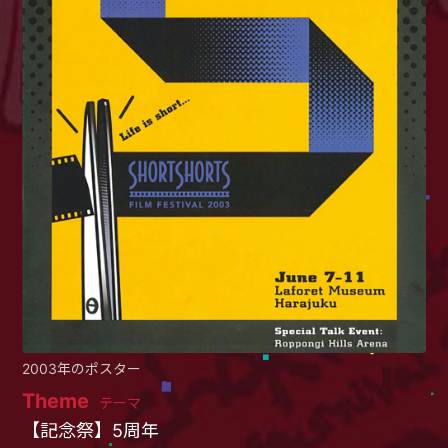
2003年のポスター
Theme
テーマ
【記念祭】5周年