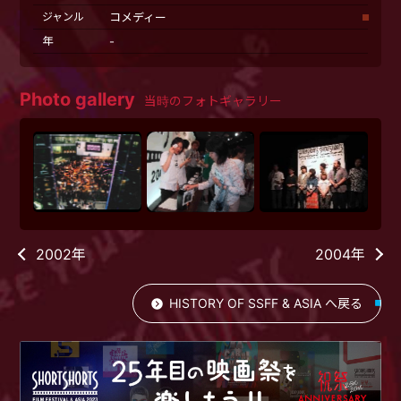
ジャンル
コメディー
年
-
Photo gallery
当時のフォトギャラリー
2002年
2004年
HISTORY OF SSFF & ASIA へ戻る