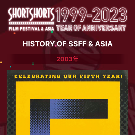
HISTORY OF SSFF & ASIA
2003年