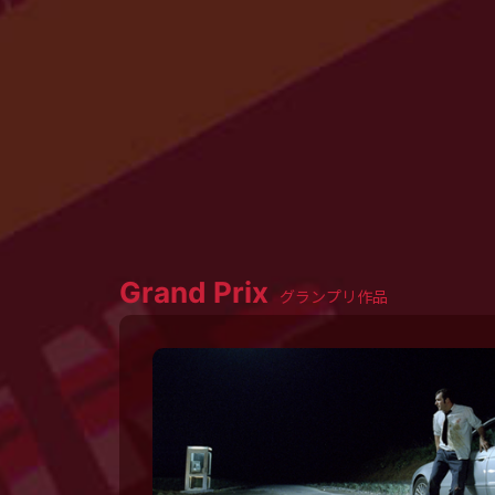
Grand Prix
グランプリ作品