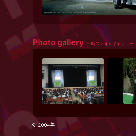
Photo gallery
当時のフォトギャラリー
2004年