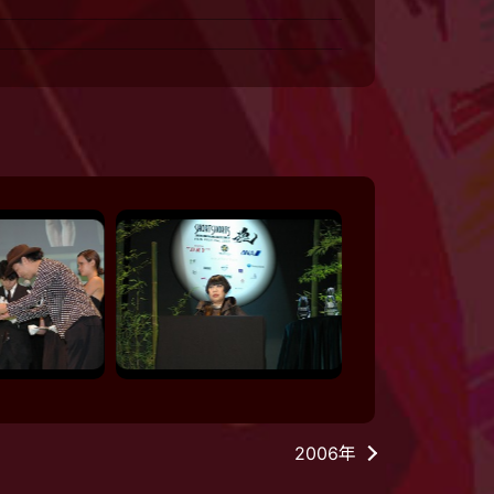
2006年