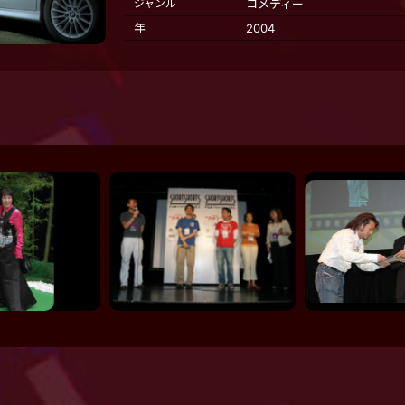
ジャンル
コメディー
年
2004