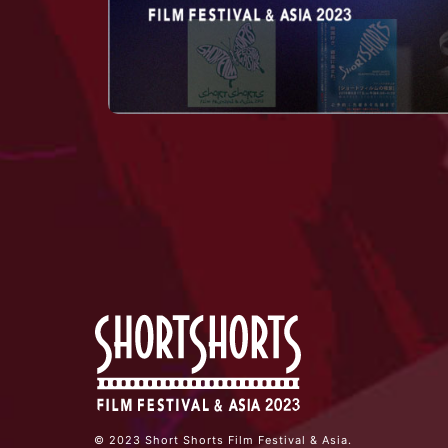
© 2023 Short Shorts Film Festival & Asia.