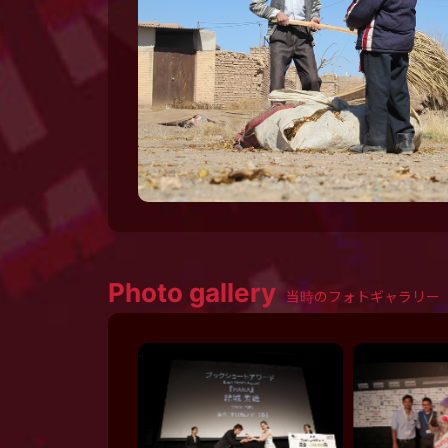
Photo gallery
当時のフォトギャラリー