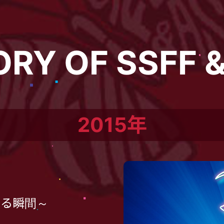
ORY OF SSFF &
2015年
になる瞬間～