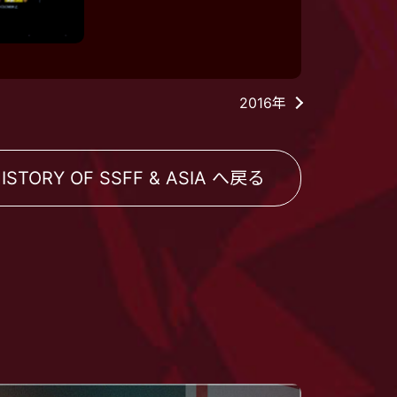
2016年
ISTORY OF SSFF & ASIA へ戻る