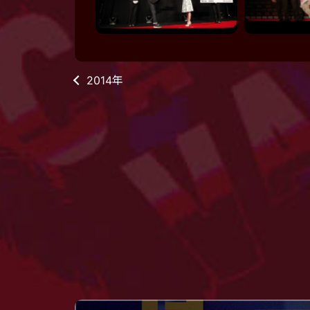
2014年