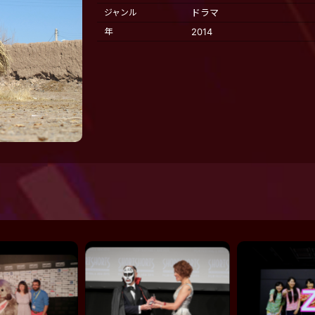
ジャンル
ドラマ
年
2014