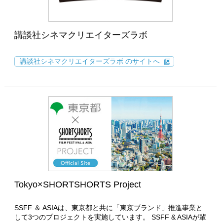
講談社シネマクリエイターズラボ
講談社シネマクリエイターズラボ のサイトへ
Tokyo×SHORTSHORTS Project
SSFF ＆ ASIAは、東京都と共に「東京ブランド」推進事業と
して3つのプロジェクトを実施しています。 SSFF & ASIAが輩