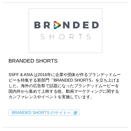
BRANDED SHORTS
SSFF & ASIA は2016年に企業や団体が作るブランデッドムー
ビーを特集する新部門『BRANDED SHORTS』を立ち上げま
した。海外の広告祭で話題になったブランデッドムービーを
国内外から集めて上映する他、動画マーケティングに関する
カンファレンスやイベントを実施しています。
BRANDED SHORTS のサイトへ