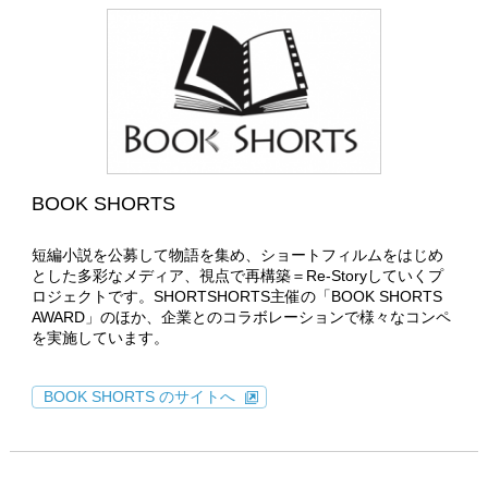
BOOK SHORTS
短編小説を公募して物語を集め、ショートフィルムをはじめ
とした多彩なメディア、視点で再構築＝Re-Storyしていくプ
ロジェクトです。SHORTSHORTS主催の「BOOK SHORTS
AWARD」のほか、企業とのコラボレーションで様々なコンペ
を実施しています。
BOOK SHORTS のサイトへ