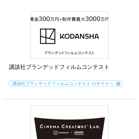
講談社ブランデッドフィルムコンテスト
講談社ブランデッドフィルムコンテスト のサイトへ