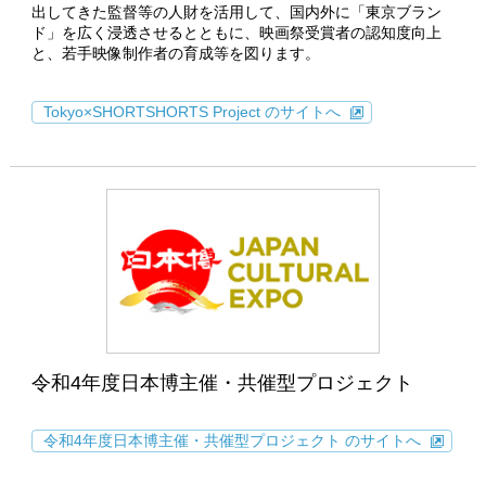
出してきた監督等の人財を活用して、国内外に「東京ブラン
ド」を広く浸透させるとともに、映画祭受賞者の認知度向上
と、若手映像制作者の育成等を図ります。
Tokyo×SHORTSHORTS Project のサイトへ
令和4年度日本博主催・共催型プロジェクト
令和4年度日本博主催・共催型プロジェクト のサイトへ