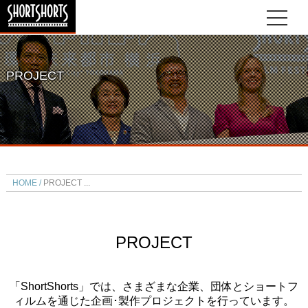
PROJECT
HOME
PROJECT
PROJECT
「ShortShorts」では、さまざまな企業、団体とショートフ
ィルムを通じた企画･製作プロジェクトを行っています。